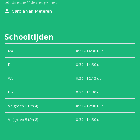
directie@devleugel.net
Carola van Meteren
Schooltijden
Ma
8:30 - 14:30 uur
Di
8:30 - 14:30 uur
Wo
8:30 - 12:15 uur
Do
8:30 - 14:30 uur
Vr (groep 1 t/m 4)
8:30 - 12:00 uur
Vr (groep 5 t/m 8)
8.30 - 14:30 uur