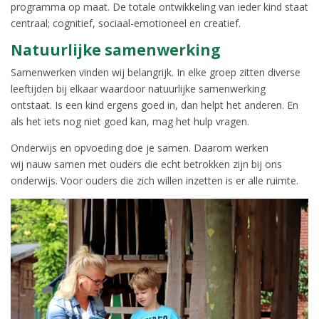
programma op maat. De totale ontwikkeling van ieder kind staat
centraal; cognitief, sociaal-emotioneel en creatief.
Natuurlijke samenwerking
Samenwerken vinden wij belangrijk. In elke groep zitten diverse
leeftijden bij elkaar waardoor natuurlijke samenwerking
ontstaat. Is een kind ergens goed in, dan helpt het anderen. En
als het iets nog niet goed kan, mag het hulp vragen.
Onderwijs en opvoeding doe je samen. Daarom werken
wij nauw samen met ouders die echt betrokken zijn bij ons
onderwijs. Voor ouders die zich willen inzetten is er alle ruimte.