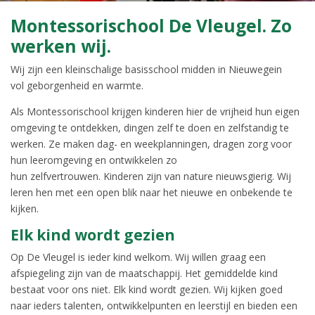
Montessorischool De Vleugel. Zo
werken wij.
Wij zijn een kleinschalige basisschool midden in Nieuwegein
vol geborgenheid en warmte.
Als Montessorischool krijgen kinderen hier de vrijheid hun eigen
omgeving te ontdekken, dingen zelf te doen en zelfstandig te
werken. Ze maken dag- en weekplanningen, dragen zorg voor
hun leeromgeving en ontwikkelen zo
hun zelfvertrouwen. Kinderen zijn van nature nieuwsgierig. Wij
leren hen met een open blik naar het nieuwe en onbekende te
kijken.
Elk kind wordt gezien
Op De Vleugel is ieder kind welkom. Wij willen graag een
afspiegeling zijn van de maatschappij. Het gemiddelde kind
bestaat voor ons niet. Elk kind wordt gezien. Wij kijken goed
naar ieders talenten, ontwikkelpunten en leerstijl en bieden een