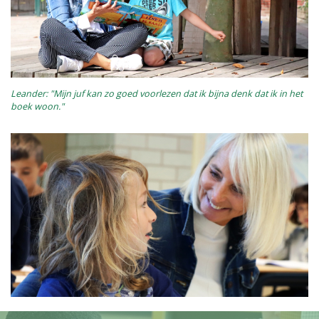
Leander: "Mijn juf kan zo goed voorlezen dat ik bijna denk dat ik in het
boek woon."