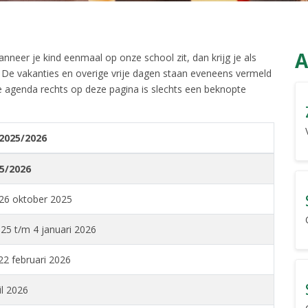
A
nneer je kind eenmaal op onze school zit, dan krijg je als
 De vakanties en overige vrije dagen staan eveneens vermeld
 agenda rechts op deze pagina is slechts een beknopte
2025/2026
5/2026
26 oktober 2025
25 t/m 4 januari 2026
22 februari 2026
il 2026