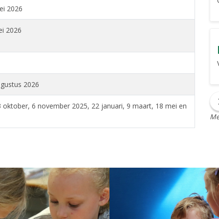
ei 2026
ei 2026
augustus 2026
 oktober, 6 november 2025, 22 januari, 9 maart, 18 mei en
Me