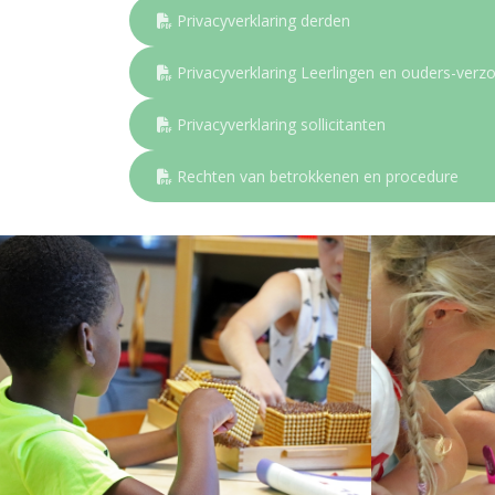
Privacyverklaring derden
Privacyverklaring Leerlingen en ouders-verz
Privacyverklaring sollicitanten
Rechten van betrokkenen en procedure