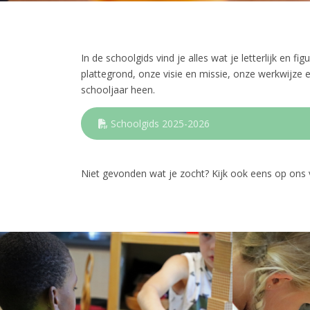
In de schoolgids vind je alles wat je letterlijk en fi
plattegrond, onze visie en missie, onze werkwijze 
schooljaar heen.
Schoolgids 2025-2026
Niet gevonden wat je zocht? Kijk ook eens op ons 