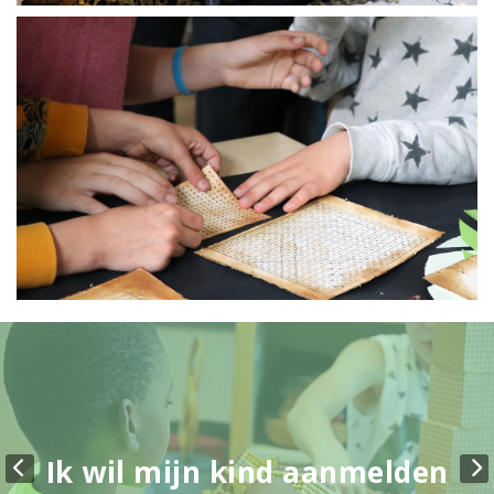
Ik wil mijn kind aanmelden