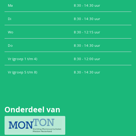
Ma
8:30 - 14:30 uur
Di
8:30 - 14:30 uur
Wo
8:30 - 12:15 uur
Do
8:30 - 14:30 uur
Vr (groep 1 t/m 4)
8:30 - 12:00 uur
Vr (groep 5 t/m 8)
8.30 - 14:30 uur
Onderdeel van